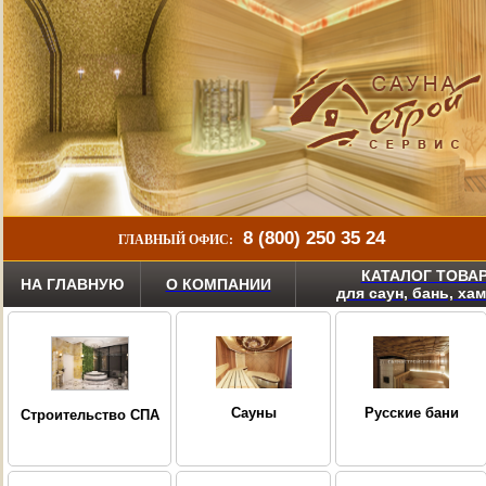
8 (800) 250 35 24
ГЛАВНЫЙ ОФИС:
КАТАЛОГ ТОВА
НА ГЛАВНУЮ
О КОМПАНИИ
для саун, бань, ха
Сауны
Русские бани
Строительство СПА