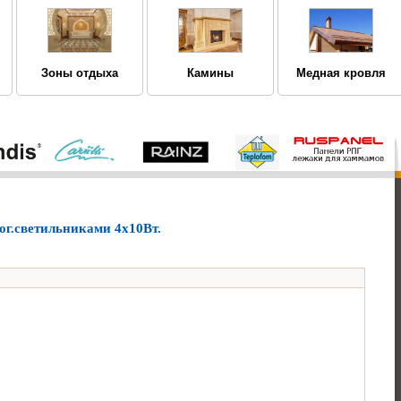
Зоны отдыха
Камины
Медная кровля
ог.светильниками 4х10Вт.