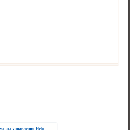
ульты управления Helo