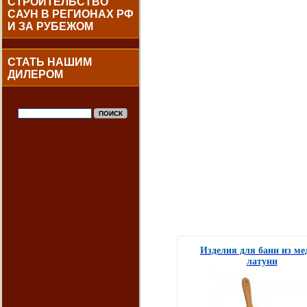
СТРОИТЕЛЬСТВО
САУН В РЕГИОНАХ РФ
И ЗА РУБЕЖОМ
СТАТЬ НАШИМ
ДИЛЕРОМ
Изделия для бани из ме
латуни