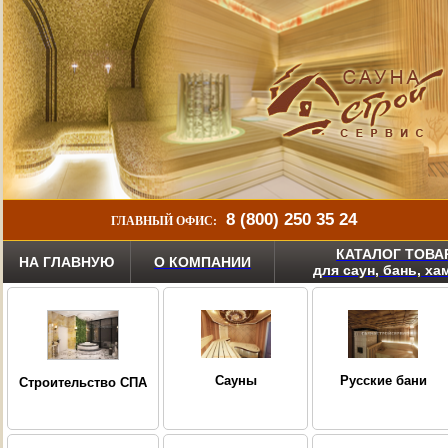
8 (800) 250 35 24
ГЛАВНЫЙ ОФИС:
КАТАЛОГ ТОВА
НА ГЛАВНУЮ
О КОМПАНИИ
для саун, бань, х
Сауны
Русские бани
Строительство СПА