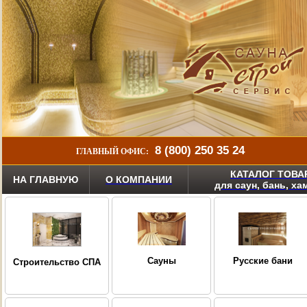
8 (800) 250 35 24
ГЛАВНЫЙ ОФИС:
КАТАЛОГ ТОВА
НА ГЛАВНУЮ
О КОМПАНИИ
для саун, бань, х
Сауны
Русские бани
Строительство СПА