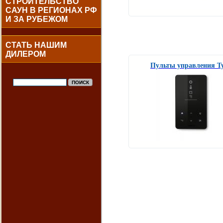
СТРОИТЕЛЬСТВО
САУН В РЕГИОНАХ РФ
И ЗА РУБЕЖОМ
СТАТЬ НАШИМ
ДИЛЕРОМ
Пульты управления Ty