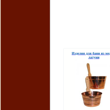
Изделия для бани из ме
латуни