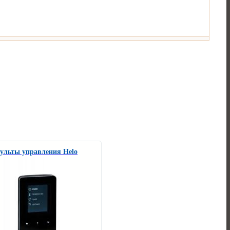
ульты управления Helo