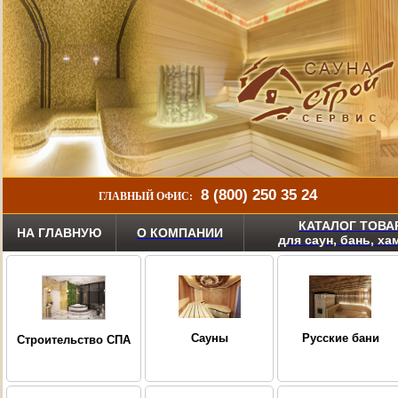
8 (800) 250 35 24
ГЛАВНЫЙ ОФИС:
КАТАЛОГ ТОВА
НА ГЛАВНУЮ
О КОМПАНИИ
для саун, бань, х
Сауны
Русские бани
Строительство СПА