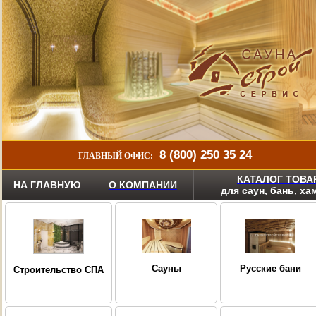
8 (800) 250 35 24
ГЛАВНЫЙ ОФИС:
КАТАЛОГ ТОВА
НА ГЛАВНУЮ
О КОМПАНИИ
для саун, бань, х
Сауны
Русские бани
Строительство СПА