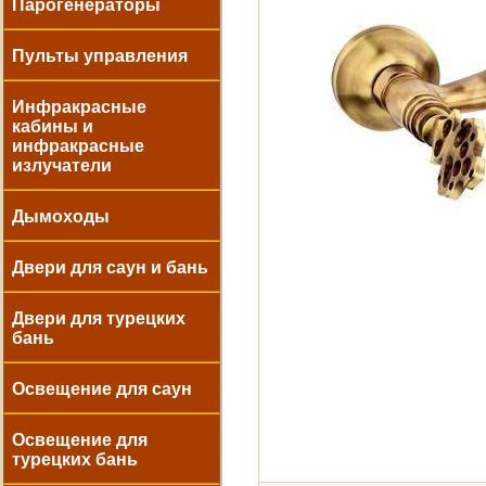
Парогенераторы
Пульты управления
Инфракрасные
кабины и
инфракрасные
излучатели
Дымоходы
Двери для саун и бань
Двери для турецких
бань
Освещение для саун
Освещение для
турецких бань