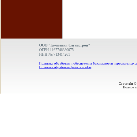
ООО "Компания Саунастрой"
ОГРН 1167746380075
ИНН №7713414261
Политика обработки и обеспечения безопасности персональных 
Политика обработки файлов cookie
Copyright ©
Полное и