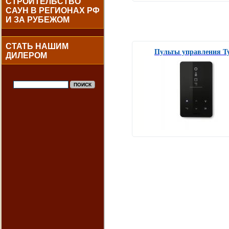
СТРОИТЕЛЬСТВО
САУН В РЕГИОНАХ РФ
И ЗА РУБЕЖОМ
СТАТЬ НАШИМ
Пульты управления Ty
ДИЛЕРОМ