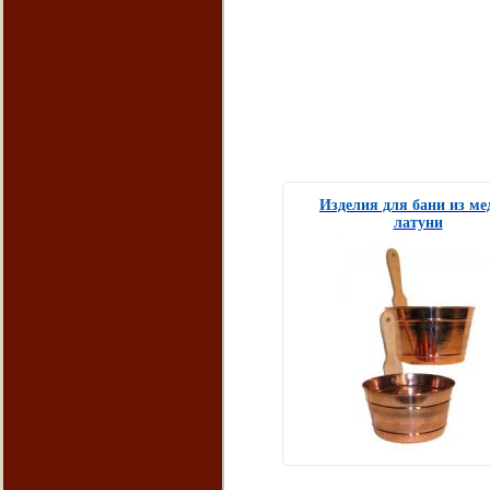
Изделия для бани из ме
латуни