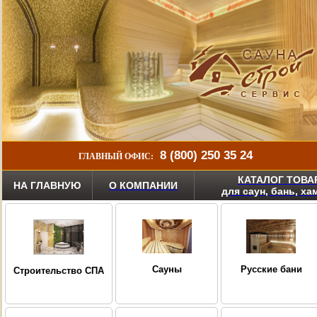
8 (800) 250 35 24
ГЛАВНЫЙ ОФИС:
КАТАЛОГ ТОВА
НА ГЛАВНУЮ
О КОМПАНИИ
для саун, бань, х
Сауны
Русские бани
Строительство СПА