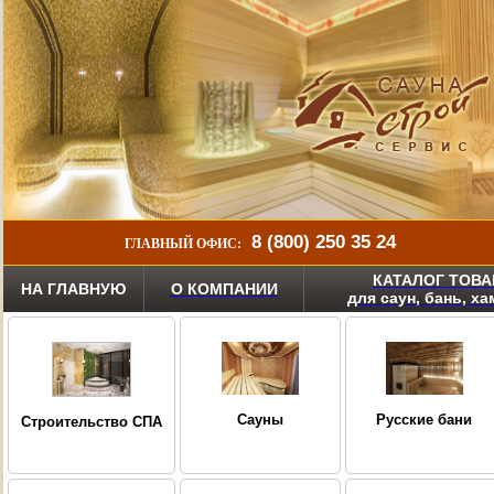
8 (800) 250 35 24
ГЛАВНЫЙ ОФИС:
КАТАЛОГ ТОВ
НА ГЛАВНУЮ
О КОМПАНИИ
для саун, бань, х
Сауны
Русские бани
Строительство СПА