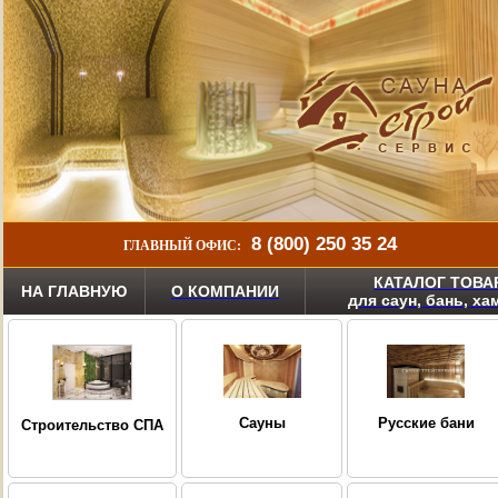
8 (800) 250 35 24
ГЛАВНЫЙ ОФИС:
КАТАЛОГ ТОВА
НА ГЛАВНУЮ
О КОМПАНИИ
для саун, бань, х
Сауны
Русские бани
Строительство СПА