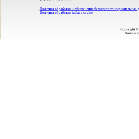
Политика обработки и обеспечения безопасности персональных 
Политика обработки файлов cookie
Copyright ©
Полное и