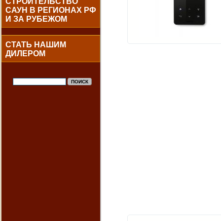
СТРОИТЕЛЬСТВО
САУН В РЕГИОНАХ РФ
И ЗА РУБЕЖОМ
СТАТЬ НАШИМ
ДИЛЕРОМ