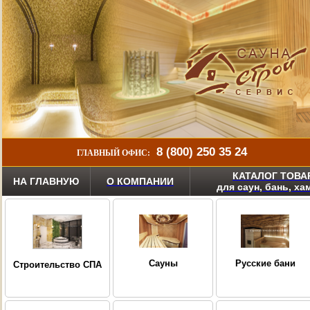
8 (800) 250 35 24
ГЛАВНЫЙ ОФИС:
КАТАЛОГ ТОВА
НА ГЛАВНУЮ
О КОМПАНИИ
для саун, бань, х
Сауны
Русские бани
Строительство СПА