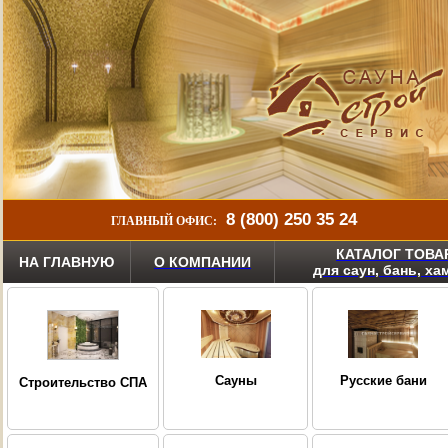
8 (800) 250 35 24
ГЛАВНЫЙ ОФИС:
КАТАЛОГ ТОВА
НА ГЛАВНУЮ
О КОМПАНИИ
для саун, бань, х
Сауны
Русские бани
Строительство СПА