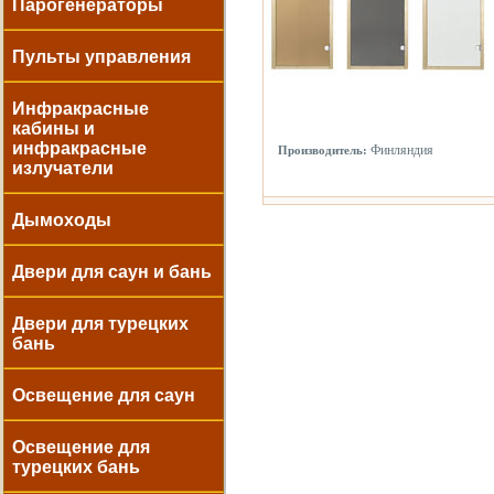
Парогенераторы
Пульты управления
Инфракрасные
кабины и
инфракрасные
Финляндия
Производитель:
излучатели
Дымоходы
Двери для саун и бань
Двери для турецких
бань
Освещение для саун
Освещение для
турецких бань