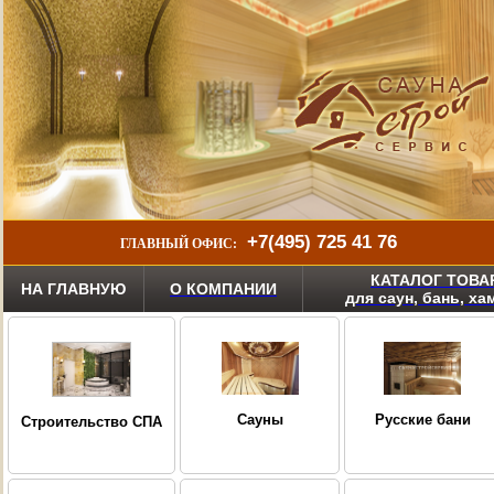
+7(495) 725 41 76
ГЛАВНЫЙ ОФИС:
КАТАЛОГ ТОВА
НА ГЛАВНУЮ
О КОМПАНИИ
для саун, бань, х
Сауны
Русские бани
Строительство СПА