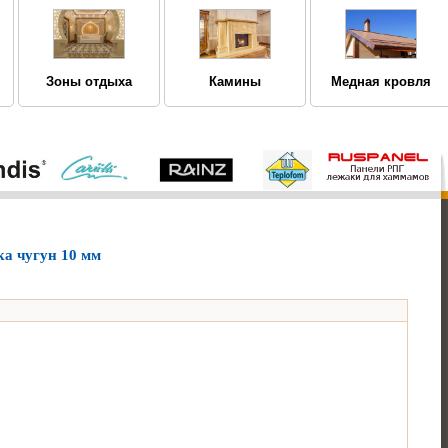
Зоны отдыха
Камины
Медная кровля
а чугун 10 мм