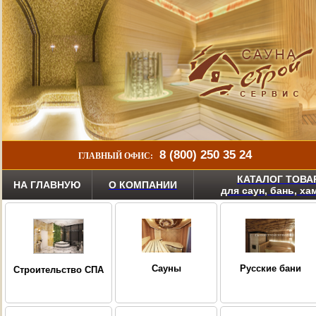
8 (800) 250 35 24
ГЛАВНЫЙ ОФИС:
КАТАЛОГ ТОВА
НА ГЛАВНУЮ
О КОМПАНИИ
для саун, бань, х
Сауны
Русские бани
Строительство СПА