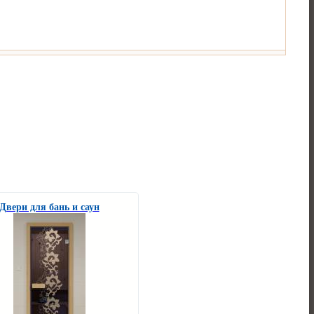
Двери для бань и саун