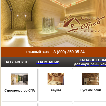
8 (800) 250 35 24
ГЛАВНЫЙ ОФИС:
КАТАЛОГ ТОВА
НА ГЛАВНУЮ
О КОМПАНИИ
для саун, бань, х
Сауны
Русские бани
Строительство СПА