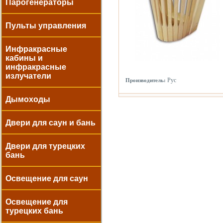
Парогенераторы
Пульты управления
Инфракрасные
кабины и
инфракрасные
излучатели
Рус
Производитель:
Дымоходы
Двери для саун и бань
Двери для турецких
бань
Освещение для саун
Освещение для
турецких бань