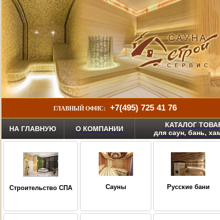
+7(495) 725 41 76
ГЛАВНЫЙ ОФИС:
КАТАЛОГ ТОВА
НА ГЛАВНУЮ
О КОМПАНИИ
для саун, бань, х
Сауны
Русские бани
Строительство СПА