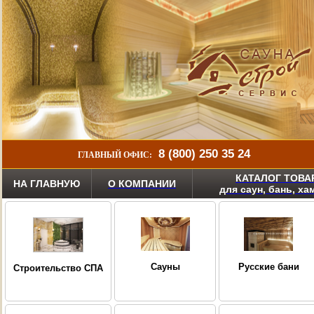
8 (800) 250 35 24
ГЛАВНЫЙ ОФИС:
КАТАЛОГ ТОВА
НА ГЛАВНУЮ
О КОМПАНИИ
для саун, бань, х
Сауны
Русские бани
Строительство СПА