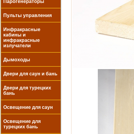
Парогенераторы
Пульты управления
Инфракрасные
кабины и
инфракрасные
излучатели
Дымоходы
Двери для саун и бань
Двери для турецких
бань
Освещение для саун
Освещение для
турецких бань